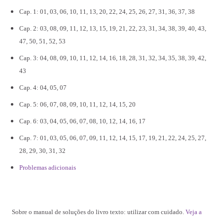
Cap. 1: 01, 03, 06, 10, 11, 13, 20, 22, 24, 25, 26, 27, 31, 36, 37, 38
Cap. 2: 03, 08, 09, 11, 12, 13, 15, 19, 21, 22, 23, 31, 34, 38, 39, 40, 43,
47, 50, 51, 52, 53
Cap. 3: 04, 08, 09, 10, 11, 12, 14, 16, 18, 28, 31, 32, 34, 35, 38, 39, 42,
43
Cap. 4: 04, 05, 07
Cap. 5: 06, 07, 08, 09, 10, 11, 12, 14, 15, 20
Cap. 6: 03, 04, 05, 06, 07, 08, 10, 12, 14, 16, 17
Cap. 7: 01, 03, 05, 06, 07, 09, 11, 12, 14, 15, 17, 19, 21, 22, 24, 25, 27,
28, 29, 30, 31, 32
Problemas adicionais
Sobre o manual de soluções do livro texto: utilizar com cuidado.
Veja a