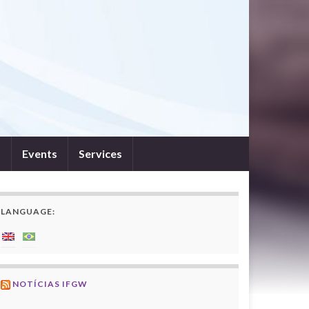
s
Events
Services
LANGUAGE:
NOTÍCIAS IFGW