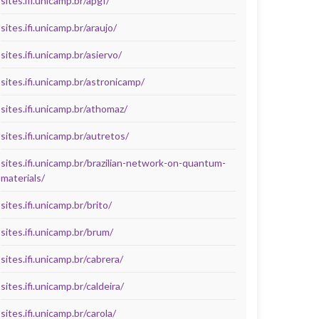
sites.ifi.unicamp.br/apgf/
sites.ifi.unicamp.br/araujo/
sites.ifi.unicamp.br/asiervo/
sites.ifi.unicamp.br/astronicamp/
sites.ifi.unicamp.br/athomaz/
sites.ifi.unicamp.br/autretos/
sites.ifi.unicamp.br/brazilian-network-on-quantum-
materials/
sites.ifi.unicamp.br/brito/
sites.ifi.unicamp.br/brum/
sites.ifi.unicamp.br/cabrera/
sites.ifi.unicamp.br/caldeira/
sites.ifi.unicamp.br/carola/