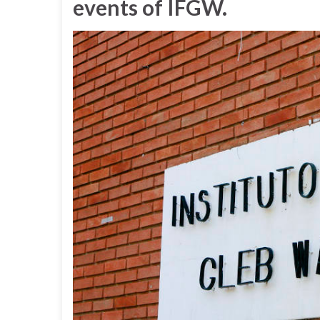
events of IFGW.