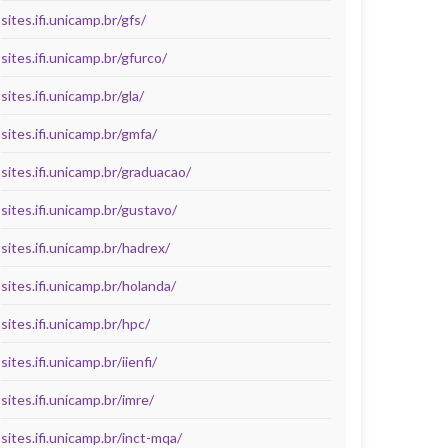
sites.ifi.unicamp.br/gfs/
sites.ifi.unicamp.br/gfurco/
sites.ifi.unicamp.br/gla/
sites.ifi.unicamp.br/gmfa/
sites.ifi.unicamp.br/graduacao/
sites.ifi.unicamp.br/gustavo/
sites.ifi.unicamp.br/hadrex/
sites.ifi.unicamp.br/holanda/
sites.ifi.unicamp.br/hpc/
sites.ifi.unicamp.br/iienfi/
sites.ifi.unicamp.br/imre/
sites.ifi.unicamp.br/inct-mqa/