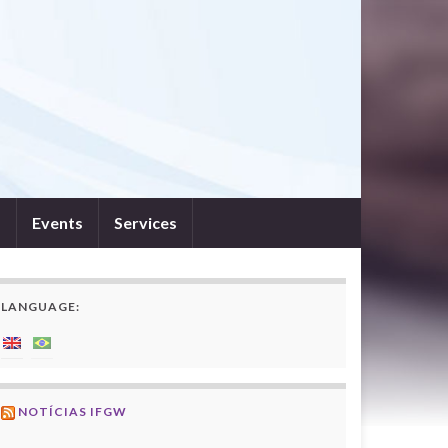
s
Events
Services
LANGUAGE:
NOTÍCIAS IFGW