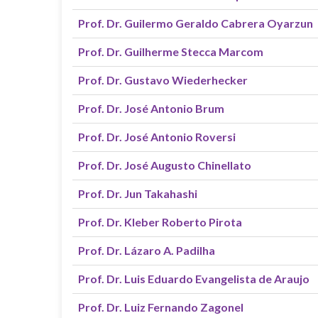
Prof. Dr. Guilermo Geraldo Cabrera Oyarzun
Prof. Dr. Guilherme Stecca Marcom
Prof. Dr. Gustavo Wiederhecker
Prof. Dr. José Antonio Brum
Prof. Dr. José Antonio Roversi
Prof. Dr. José Augusto Chinellato
Prof. Dr. Jun Takahashi
Prof. Dr. Kleber Roberto Pirota
Prof. Dr. Lázaro A. Padilha
Prof. Dr. Luis Eduardo Evangelista de Araujo
Prof. Dr. Luiz Fernando Zagonel