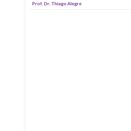
Prof. Dr. Thiago Alegre