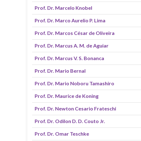
Prof. Dr. Marcelo Knobel
Prof. Dr. Marco Aurelio P. Lima
Prof. Dr. Marcos César de Oliveira
Prof. Dr. Marcus A. M. de Aguiar
Prof. Dr. Marcus V. S. Bonanca
Prof. Dr. Mario Bernal
Prof. Dr. Mario Noboru Tamashiro
Prof. Dr. Maurice de Koning
Prof. Dr. Newton Cesario Frateschi
Prof. Dr. Odilon D. D. Couto Jr.
Prof. Dr. Omar Teschke