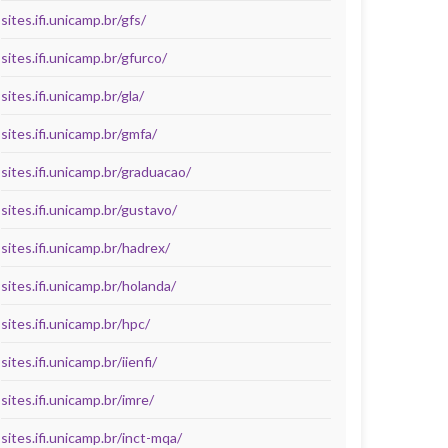
sites.ifi.unicamp.br/gfs/
sites.ifi.unicamp.br/gfurco/
sites.ifi.unicamp.br/gla/
sites.ifi.unicamp.br/gmfa/
sites.ifi.unicamp.br/graduacao/
sites.ifi.unicamp.br/gustavo/
sites.ifi.unicamp.br/hadrex/
sites.ifi.unicamp.br/holanda/
sites.ifi.unicamp.br/hpc/
sites.ifi.unicamp.br/iienfi/
sites.ifi.unicamp.br/imre/
sites.ifi.unicamp.br/inct-mqa/