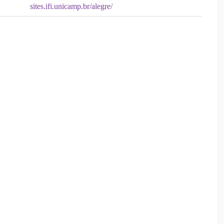
sites.ifi.unicamp.br/alegre/