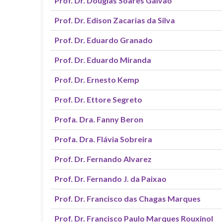
Prof. Dr. Douglas Soares Galvão
Prof. Dr. Edison Zacarias da Silva
Prof. Dr. Eduardo Granado
Prof. Dr. Eduardo Miranda
Prof. Dr. Ernesto Kemp
Prof. Dr. Ettore Segreto
Profa. Dra. Fanny Beron
Profa. Dra. Flávia Sobreira
Prof. Dr. Fernando Alvarez
Prof. Dr. Fernando J. da Paixao
Prof. Dr. Francisco das Chagas Marques
Prof. Dr. Francisco Paulo Marques Rouxinol