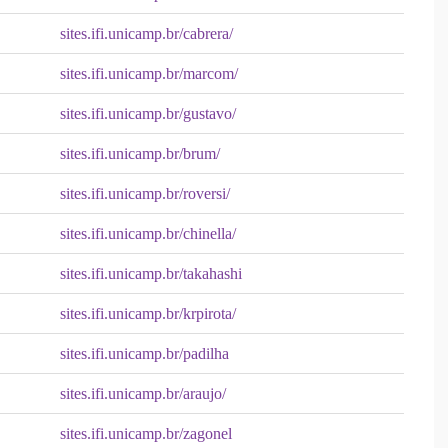
sites.ifi.unicamp.br/cabrera/
sites.ifi.unicamp.br/marcom/
sites.ifi.unicamp.br/gustavo/
sites.ifi.unicamp.br/brum/
sites.ifi.unicamp.br/roversi/
sites.ifi.unicamp.br/chinella/
sites.ifi.unicamp.br/takahashi
sites.ifi.unicamp.br/krpirota/
sites.ifi.unicamp.br/padilha
sites.ifi.unicamp.br/araujo/
sites.ifi.unicamp.br/zagonel