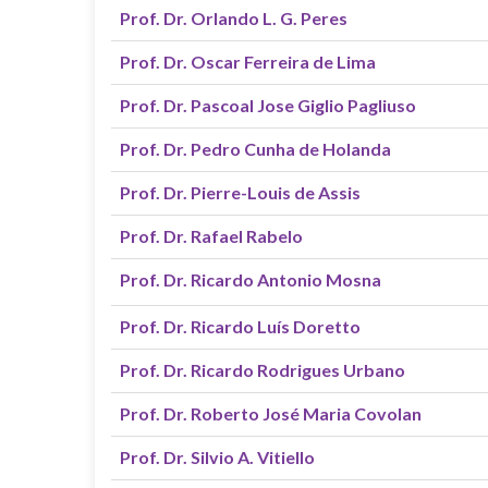
Prof. Dr. Orlando L. G. Peres
Prof. Dr. Oscar Ferreira de Lima
Prof. Dr. Pascoal Jose Giglio Pagliuso
Prof. Dr. Pedro Cunha de Holanda
Prof. Dr. Pierre-Louis de Assis
Prof. Dr. Rafael Rabelo
Prof. Dr. Ricardo Antonio Mosna
Prof. Dr. Ricardo Luís Doretto
Prof. Dr. Ricardo Rodrigues Urbano
Prof. Dr. Roberto José Maria Covolan
Prof. Dr. Silvio A. Vitiello