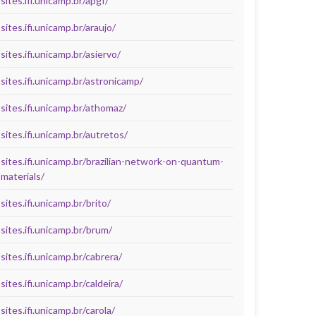
sites.ifi.unicamp.br/apgf/
sites.ifi.unicamp.br/araujo/
sites.ifi.unicamp.br/asiervo/
sites.ifi.unicamp.br/astronicamp/
sites.ifi.unicamp.br/athomaz/
sites.ifi.unicamp.br/autretos/
sites.ifi.unicamp.br/brazilian-network-on-quantum-
materials/
sites.ifi.unicamp.br/brito/
sites.ifi.unicamp.br/brum/
sites.ifi.unicamp.br/cabrera/
sites.ifi.unicamp.br/caldeira/
sites.ifi.unicamp.br/carola/