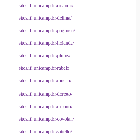
sites.ifi.unicamp.br/orlando/
sites.ifi.unicamp.br/delima/
sites.ifi.unicamp.br/pagliuso/
sites.ifi.unicamp.br/holanda/
sites.ifi.unicamp.br/plouis/
sites.ifi.unicamp.br/rabelo
sites.ifi.unicamp.br/mosna/
sites.ifi.unicamp.br/doretto/
sites.ifi.unicamp.br/urbano/
sites.ifi.unicamp.br/covolan/
sites.ifi.unicamp.br/vitiello/