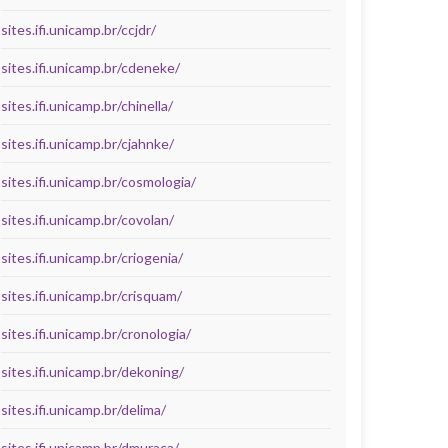
sites.ifi.unicamp.br/ccjdr/
sites.ifi.unicamp.br/cdeneke/
sites.ifi.unicamp.br/chinella/
sites.ifi.unicamp.br/cjahnke/
sites.ifi.unicamp.br/cosmologia/
sites.ifi.unicamp.br/covolan/
sites.ifi.unicamp.br/criogenia/
sites.ifi.unicamp.br/crisquam/
sites.ifi.unicamp.br/cronologia/
sites.ifi.unicamp.br/dekoning/
sites.ifi.unicamp.br/delima/
sites.ifi.unicamp.br/dmuraca/