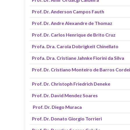
Prof. Dr. Anderson Campos Fauth
Prof. Dr. Andre Alexandre de Thomaz
Prof. Dr. Carlos Henrique de Brito Cruz
Profa. Dra. Carola Dobrigkeit Chinellato
Profa. Dra. Cristiane Jahnke Fiorini da Silva
Prof. Dr. Cristiano Monteiro de Barros Corde
Prof. Dr. Christoph Friedrich Deneke
Prof. Dr. David Mendez Soares
Prof. Dr. Diego Muraca
Prof. Dr. Donato Giorgio Torrieri