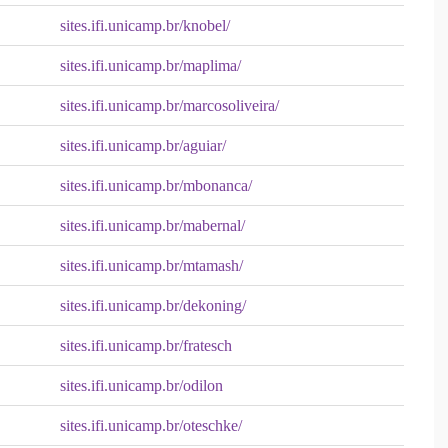
sites.ifi.unicamp.br/knobel/
sites.ifi.unicamp.br/maplima/
sites.ifi.unicamp.br/marcosoliveira/
sites.ifi.unicamp.br/aguiar/
sites.ifi.unicamp.br/mbonanca/
sites.ifi.unicamp.br/mabernal/
sites.ifi.unicamp.br/mtamash/
sites.ifi.unicamp.br/dekoning/
sites.ifi.unicamp.br/fratesch
sites.ifi.unicamp.br/odilon
sites.ifi.unicamp.br/oteschke/