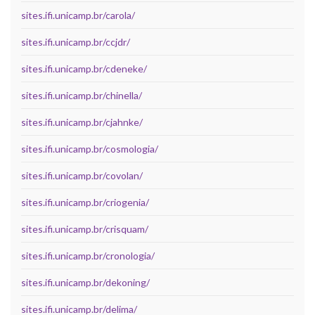
sites.ifi.unicamp.br/carola/
sites.ifi.unicamp.br/ccjdr/
sites.ifi.unicamp.br/cdeneke/
sites.ifi.unicamp.br/chinella/
sites.ifi.unicamp.br/cjahnke/
sites.ifi.unicamp.br/cosmologia/
sites.ifi.unicamp.br/covolan/
sites.ifi.unicamp.br/criogenia/
sites.ifi.unicamp.br/crisquam/
sites.ifi.unicamp.br/cronologia/
sites.ifi.unicamp.br/dekoning/
sites.ifi.unicamp.br/delima/