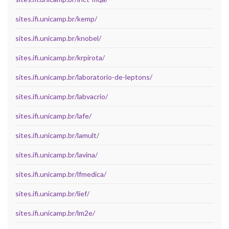
sites.ifi.unicamp.br/kemp/
sites.ifi.unicamp.br/knobel/
sites.ifi.unicamp.br/krpirota/
sites.ifi.unicamp.br/laboratorio-de-leptons/
sites.ifi.unicamp.br/labvacrio/
sites.ifi.unicamp.br/lafe/
sites.ifi.unicamp.br/lamult/
sites.ifi.unicamp.br/lavina/
sites.ifi.unicamp.br/lfmedica/
sites.ifi.unicamp.br/lief/
sites.ifi.unicamp.br/lm2e/