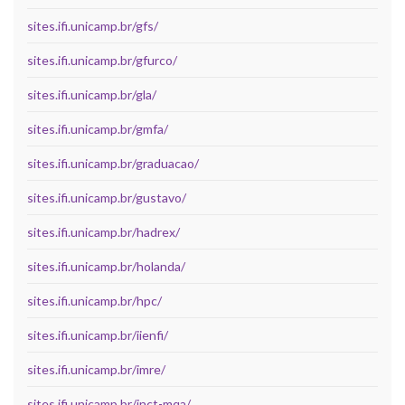
sites.ifi.unicamp.br/gfs/
sites.ifi.unicamp.br/gfurco/
sites.ifi.unicamp.br/gla/
sites.ifi.unicamp.br/gmfa/
sites.ifi.unicamp.br/graduacao/
sites.ifi.unicamp.br/gustavo/
sites.ifi.unicamp.br/hadrex/
sites.ifi.unicamp.br/holanda/
sites.ifi.unicamp.br/hpc/
sites.ifi.unicamp.br/iienfi/
sites.ifi.unicamp.br/imre/
sites.ifi.unicamp.br/inct-mqa/