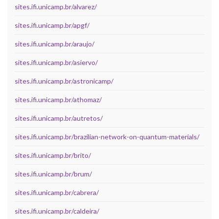
sites.ifi.unicamp.br/alvarez/
sites.ifi.unicamp.br/apgf/
sites.ifi.unicamp.br/araujo/
sites.ifi.unicamp.br/asiervo/
sites.ifi.unicamp.br/astronicamp/
sites.ifi.unicamp.br/athomaz/
sites.ifi.unicamp.br/autretos/
sites.ifi.unicamp.br/brazilian-network-on-quantum-materials/
sites.ifi.unicamp.br/brito/
sites.ifi.unicamp.br/brum/
sites.ifi.unicamp.br/cabrera/
sites.ifi.unicamp.br/caldeira/