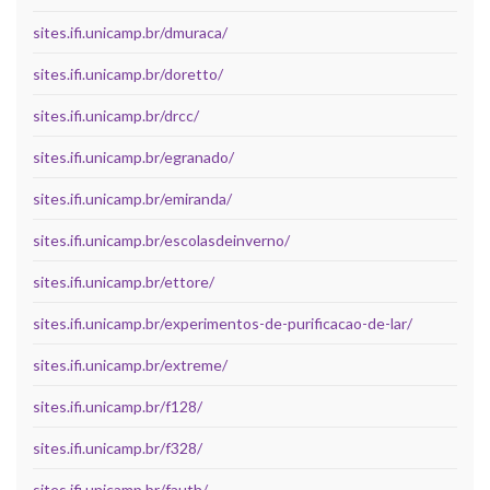
sites.ifi.unicamp.br/dmuraca/
sites.ifi.unicamp.br/doretto/
sites.ifi.unicamp.br/drcc/
sites.ifi.unicamp.br/egranado/
sites.ifi.unicamp.br/emiranda/
sites.ifi.unicamp.br/escolasdeinverno/
sites.ifi.unicamp.br/ettore/
sites.ifi.unicamp.br/experimentos-de-purificacao-de-lar/
sites.ifi.unicamp.br/extreme/
sites.ifi.unicamp.br/f128/
sites.ifi.unicamp.br/f328/
sites.ifi.unicamp.br/fauth/