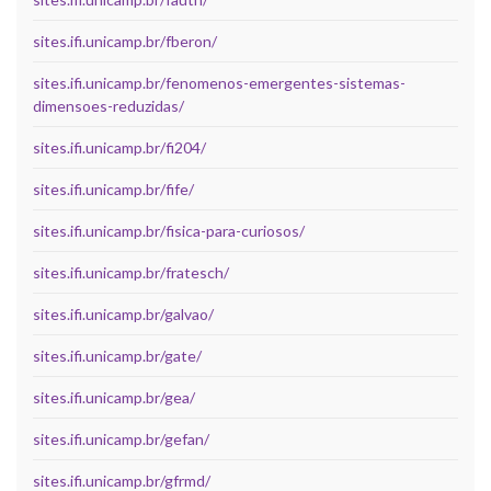
sites.ifi.unicamp.br/fberon/
sites.ifi.unicamp.br/fenomenos-emergentes-sistemas-
dimensoes-reduzidas/
sites.ifi.unicamp.br/fi204/
sites.ifi.unicamp.br/fife/
sites.ifi.unicamp.br/fisica-para-curiosos/
sites.ifi.unicamp.br/fratesch/
sites.ifi.unicamp.br/galvao/
sites.ifi.unicamp.br/gate/
sites.ifi.unicamp.br/gea/
sites.ifi.unicamp.br/gefan/
sites.ifi.unicamp.br/gfrmd/