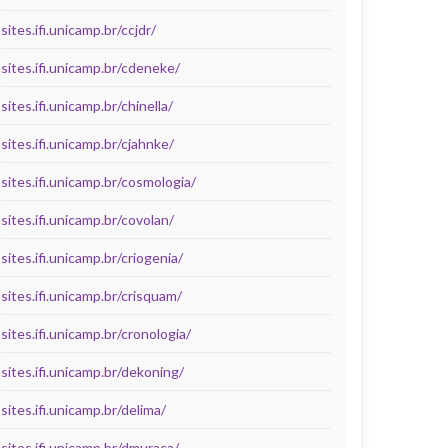
sites.ifi.unicamp.br/ccjdr/
sites.ifi.unicamp.br/cdeneke/
sites.ifi.unicamp.br/chinella/
sites.ifi.unicamp.br/cjahnke/
sites.ifi.unicamp.br/cosmologia/
sites.ifi.unicamp.br/covolan/
sites.ifi.unicamp.br/criogenia/
sites.ifi.unicamp.br/crisquam/
sites.ifi.unicamp.br/cronologia/
sites.ifi.unicamp.br/dekoning/
sites.ifi.unicamp.br/delima/
sites.ifi.unicamp.br/dmuraca/