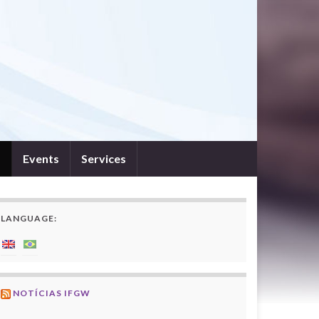
s
Events
Services
LANGUAGE:
NOTÍCIAS IFGW