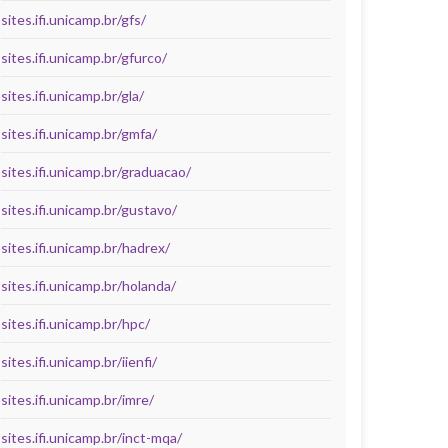
sites.ifi.unicamp.br/gfs/
sites.ifi.unicamp.br/gfurco/
sites.ifi.unicamp.br/gla/
sites.ifi.unicamp.br/gmfa/
sites.ifi.unicamp.br/graduacao/
sites.ifi.unicamp.br/gustavo/
sites.ifi.unicamp.br/hadrex/
sites.ifi.unicamp.br/holanda/
sites.ifi.unicamp.br/hpc/
sites.ifi.unicamp.br/iienfi/
sites.ifi.unicamp.br/imre/
sites.ifi.unicamp.br/inct-mqa/