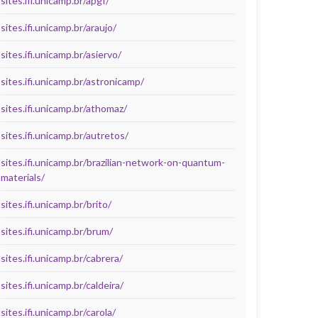
sites.ifi.unicamp.br/apgf/
sites.ifi.unicamp.br/araujo/
sites.ifi.unicamp.br/asiervo/
sites.ifi.unicamp.br/astronicamp/
sites.ifi.unicamp.br/athomaz/
sites.ifi.unicamp.br/autretos/
sites.ifi.unicamp.br/brazilian-network-on-quantum-
materials/
sites.ifi.unicamp.br/brito/
sites.ifi.unicamp.br/brum/
sites.ifi.unicamp.br/cabrera/
sites.ifi.unicamp.br/caldeira/
sites.ifi.unicamp.br/carola/