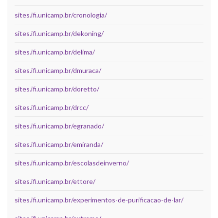
sites.ifi.unicamp.br/cronologia/
sites.ifi.unicamp.br/dekoning/
sites.ifi.unicamp.br/delima/
sites.ifi.unicamp.br/dmuraca/
sites.ifi.unicamp.br/doretto/
sites.ifi.unicamp.br/drcc/
sites.ifi.unicamp.br/egranado/
sites.ifi.unicamp.br/emiranda/
sites.ifi.unicamp.br/escolasdeinverno/
sites.ifi.unicamp.br/ettore/
sites.ifi.unicamp.br/experimentos-de-purificacao-de-lar/