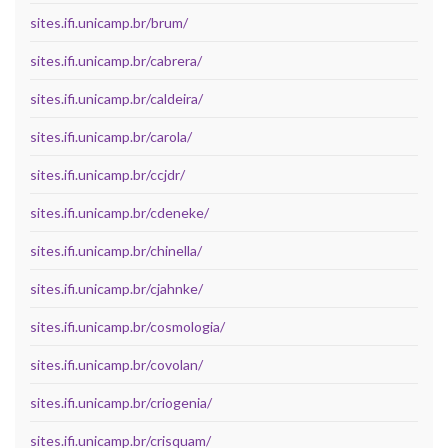
sites.ifi.unicamp.br/brum/
sites.ifi.unicamp.br/cabrera/
sites.ifi.unicamp.br/caldeira/
sites.ifi.unicamp.br/carola/
sites.ifi.unicamp.br/ccjdr/
sites.ifi.unicamp.br/cdeneke/
sites.ifi.unicamp.br/chinella/
sites.ifi.unicamp.br/cjahnke/
sites.ifi.unicamp.br/cosmologia/
sites.ifi.unicamp.br/covolan/
sites.ifi.unicamp.br/criogenia/
sites.ifi.unicamp.br/crisquam/