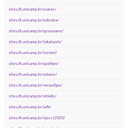
sites.ifi.unicamp.br/soares/
sites.ifi.unicamp.br/sobreira/
sites.ifi.unicamp.br/spsasnano/
sites.ifi.unicamp.br/takahashi/
sites.ifi.unicamp.br/torrieri/
sites.ifi.unicamp.br/upaifgw/
sites.ifi.unicamp.br/urbano/
sites.ifi.unicamp.br/veraoifgw/
sites.ifi.unicamp.br/vitiello/
sites.ifi.unicamp.br/wfb/
sites.ifi.unicamp.br/wpcct2020/