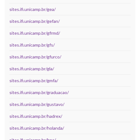
sites.ifi.unicamp.br/gea/
sites.ifi.unicamp.br/gefan/
sites.ifi.unicamp.br/gfrmd/
sites.ifi.unicamp.br/gfs/
sites.ifi.unicamp.br/gfurco/
sites.ifi.unicamp.br/gla/
sites.ifi.unicamp.br/gmfa/
sites.ifi.unicamp.br/graduacao/
sites.ifi.unicamp.br/gustavo/
sites.ifi.unicamp.br/hadrex/
sites.ifi.unicamp.br/holanda/
sites.ifi.unicamp.br/hpc/