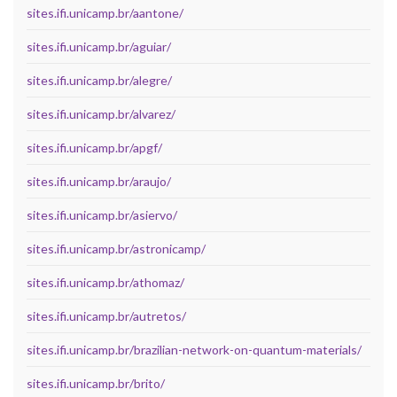
sites.ifi.unicamp.br/aantone/
sites.ifi.unicamp.br/aguiar/
sites.ifi.unicamp.br/alegre/
sites.ifi.unicamp.br/alvarez/
sites.ifi.unicamp.br/apgf/
sites.ifi.unicamp.br/araujo/
sites.ifi.unicamp.br/asiervo/
sites.ifi.unicamp.br/astronicamp/
sites.ifi.unicamp.br/athomaz/
sites.ifi.unicamp.br/autretos/
sites.ifi.unicamp.br/brazilian-network-on-quantum-materials/
sites.ifi.unicamp.br/brito/