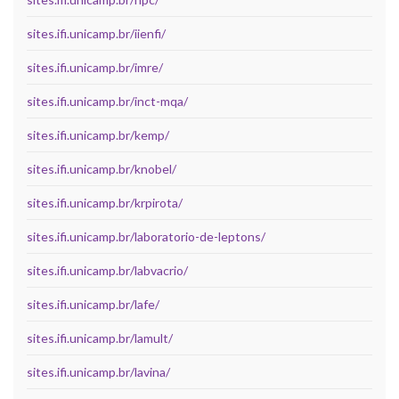
sites.ifi.unicamp.br/iienfi/
sites.ifi.unicamp.br/imre/
sites.ifi.unicamp.br/inct-mqa/
sites.ifi.unicamp.br/kemp/
sites.ifi.unicamp.br/knobel/
sites.ifi.unicamp.br/krpirota/
sites.ifi.unicamp.br/laboratorio-de-leptons/
sites.ifi.unicamp.br/labvacrio/
sites.ifi.unicamp.br/lafe/
sites.ifi.unicamp.br/lamult/
sites.ifi.unicamp.br/lavina/