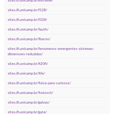
sites.ifi.unicamp.br/extreme/
sites.ifi.unicamp.br/f128/
sites.ifi.unicamp.br/f328/
sites.ifi.unicamp.br/fauth/
sites.ifi.unicamp.br/fberon/
sites.ifi.unicamp.br/fenomenos-emergentes-sistemas-
dimensoes-reduzidas/
sites.ifi.unicamp.br/fi204/
sites.ifi.unicamp.br/fife/
sites.ifi.unicamp.br/fisica-para-curiosos/
sites.ifi.unicamp.br/fratesch/
sites.ifi.unicamp.br/galvao/
sites.ifi.unicamp.br/gate/