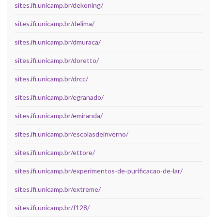
sites.ifi.unicamp.br/dekoning/
sites.ifi.unicamp.br/delima/
sites.ifi.unicamp.br/dmuraca/
sites.ifi.unicamp.br/doretto/
sites.ifi.unicamp.br/drcc/
sites.ifi.unicamp.br/egranado/
sites.ifi.unicamp.br/emiranda/
sites.ifi.unicamp.br/escolasdeinverno/
sites.ifi.unicamp.br/ettore/
sites.ifi.unicamp.br/experimentos-de-purificacao-de-lar/
sites.ifi.unicamp.br/extreme/
sites.ifi.unicamp.br/f128/