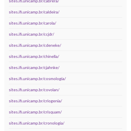
sites.ifi.unicamp.br/cabrera/
sites.ifi.unicamp.br/caldeira/
sites.ifi.unicamp.br/carola/
sites.ifi.unicamp.br/ccjdr/
sites.ifi.unicamp.br/cdeneke/
sites.ifi.unicamp.br/chinella/
sites.ifi.unicamp.br/cjahnke/
sites.ifi.unicamp.br/cosmologia/
sites.ifi.unicamp.br/covolan/
sites.ifi.unicamp.br/criogenia/
sites.ifi.unicamp.br/crisquam/
sites.ifi.unicamp.br/cronologia/