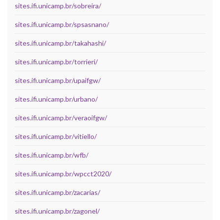
sites.ifi.unicamp.br/sobreira/
sites.ifi.unicamp.br/spsasnano/
sites.ifi.unicamp.br/takahashi/
sites.ifi.unicamp.br/torrieri/
sites.ifi.unicamp.br/upaifgw/
sites.ifi.unicamp.br/urbano/
sites.ifi.unicamp.br/veraoifgw/
sites.ifi.unicamp.br/vitiello/
sites.ifi.unicamp.br/wfb/
sites.ifi.unicamp.br/wpcct2020/
sites.ifi.unicamp.br/zacarias/
sites.ifi.unicamp.br/zagonel/