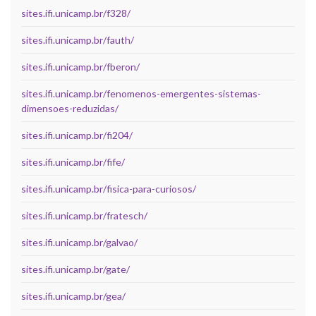
sites.ifi.unicamp.br/f328/
sites.ifi.unicamp.br/fauth/
sites.ifi.unicamp.br/fberon/
sites.ifi.unicamp.br/fenomenos-emergentes-sistemas-
dimensoes-reduzidas/
sites.ifi.unicamp.br/fi204/
sites.ifi.unicamp.br/fife/
sites.ifi.unicamp.br/fisica-para-curiosos/
sites.ifi.unicamp.br/fratesch/
sites.ifi.unicamp.br/galvao/
sites.ifi.unicamp.br/gate/
sites.ifi.unicamp.br/gea/