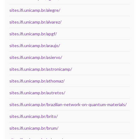
sites.ifi.unicamp.br/alegre/
sites.ifi.unicamp.br/alvarez/
sites.ifi.unicamp.br/apgf/
sites.ifi.unicamp.br/araujo/
sites.ifi.unicamp.br/asiervo/
sites.ifi.unicamp.br/astronicamp/
sites.ifi.unicamp.br/athomaz/
sites.ifi.unicamp.br/autretos/
sites.ifi.unicamp.br/brazilian-network-on-quantum-materials/
sites.ifi.unicamp.br/brito/
sites.ifi.unicamp.br/brum/