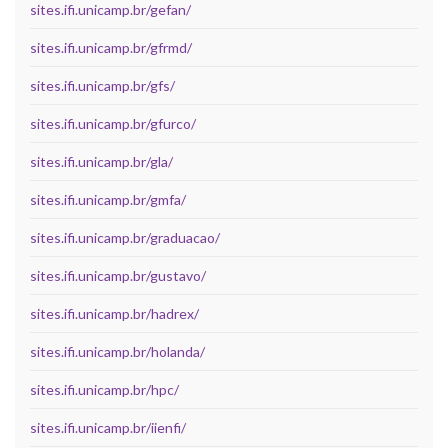
sites.ifi.unicamp.br/gefan/
sites.ifi.unicamp.br/gfrmd/
sites.ifi.unicamp.br/gfs/
sites.ifi.unicamp.br/gfurco/
sites.ifi.unicamp.br/gla/
sites.ifi.unicamp.br/gmfa/
sites.ifi.unicamp.br/graduacao/
sites.ifi.unicamp.br/gustavo/
sites.ifi.unicamp.br/hadrex/
sites.ifi.unicamp.br/holanda/
sites.ifi.unicamp.br/hpc/
sites.ifi.unicamp.br/iienfi/